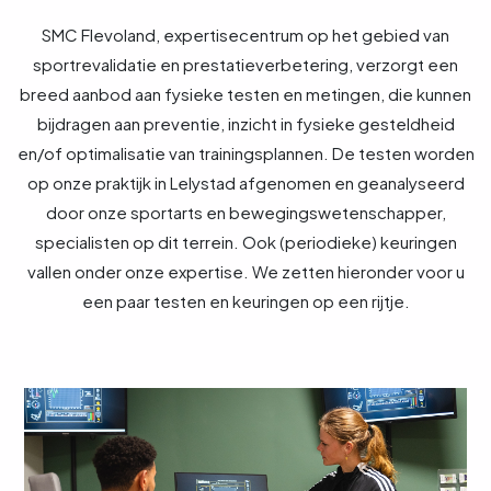
SMC Flevoland, expertisecentrum op het gebied van
sportrevalidatie en prestatieverbetering, verzorgt een
breed aanbod aan fysieke testen en metingen, die kunnen
bijdragen aan preventie, inzicht in fysieke gesteldheid
en/of optimalisatie van trainingsplannen. De testen worden
op onze praktijk in Lelystad afgenomen en geanalyseerd
door onze sportarts en bewegingswetenschapper,
specialisten op dit terrein. Ook (periodieke) keuringen
vallen onder onze expertise. We zetten hieronder voor u
een paar testen en keuringen op een rijtje.