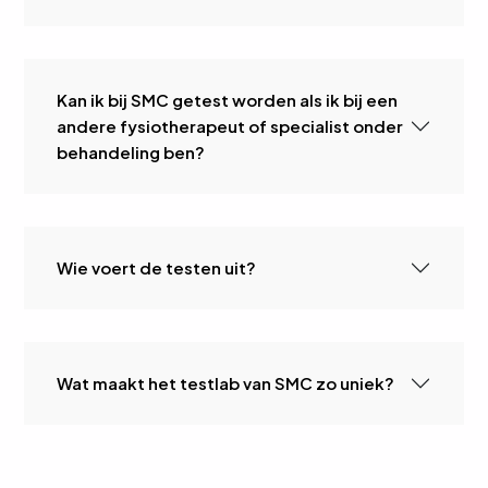
Kan ik bij SMC getest worden als ik bij een
andere fysiotherapeut of specialist onder
behandeling ben?
Wie voert de testen uit?
Wat maakt het testlab van SMC zo uniek?