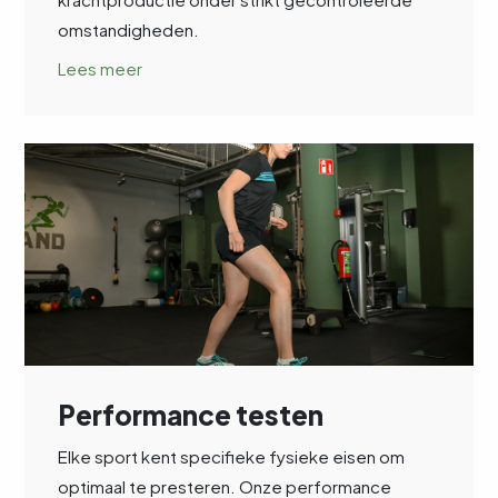
omstandigheden.
Lees meer
Performance testen
Elke sport kent specifieke fysieke eisen om
optimaal te presteren. Onze performance