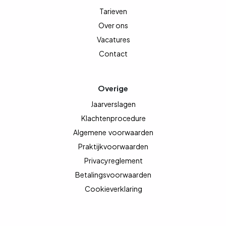
Tarieven
Over ons
Vacatures
Contact
Overige
Jaarverslagen
Klachtenprocedure
Algemene
voorwaarden
Praktijkvoorwaarden
Privacyreglement
Betalingsvoorwaarden
Cookieverklaring