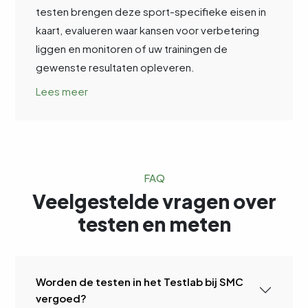
testen brengen deze sport-specifieke eisen in
kaart, evalueren waar kansen voor verbetering
liggen en monitoren of uw trainingen de
gewenste resultaten opleveren.
Lees meer
FAQ
Veelgestelde vragen over
testen en meten
Worden de testen in het Testlab bij SMC
vergoed?