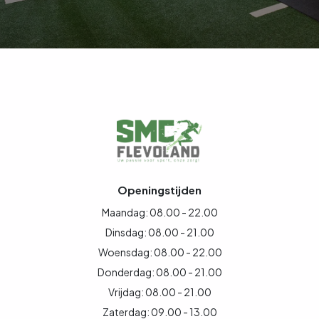
Openingstijden
Maandag: 08.00 - 22.00
Dinsdag: 08.00 - 21.00
Woensdag: 08.00 - 22.00
Donderdag: 08.00 - 21.00
Vrijdag: 08.00 - 21.00
Zaterdag: 09.00 - 13.00