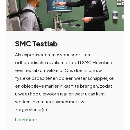
SMC Testlab
Als expertisecentrum voor sport- en
orthopedische revalidatie heeft SMC Flevoland
een testlab ontwikkeld. Ons doel is om uw
fysieke capaciteiten op een wetenschappelijke
en objectieve manier in kaart te brengen, zodat
u weet hoe u ervoor staat en waar u aan kunt
werken, eventueel samen met uw
zorgverlener(s).
Lees meer