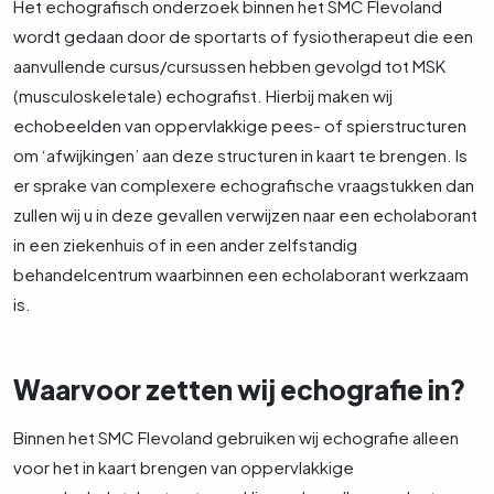
Het echografisch onderzoek binnen het SMC Flevoland
wordt gedaan door de sportarts of fysiotherapeut die een
aanvullende cursus/cursussen hebben gevolgd tot MSK
(musculoskeletale) echografist. Hierbij maken wij
echobeelden van oppervlakkige pees- of spierstructuren
om ‘afwijkingen’ aan deze structuren in kaart te brengen. Is
er sprake van complexere echografische vraagstukken dan
zullen wij u in deze gevallen verwijzen naar een echolaborant
in een ziekenhuis of in een ander zelfstandig
behandelcentrum waarbinnen een echolaborant werkzaam
is.
Waarvoor zetten wij echografie in?
Binnen het SMC Flevoland gebruiken wij echografie alleen
voor het in kaart brengen van oppervlakkige