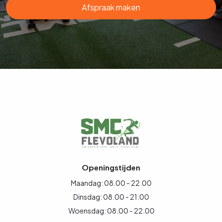
Afspraak maken
Openingstijden
Maandag: 08.00 - 22.00
Dinsdag: 08.00 - 21.00
Woensdag: 08.00 - 22.00