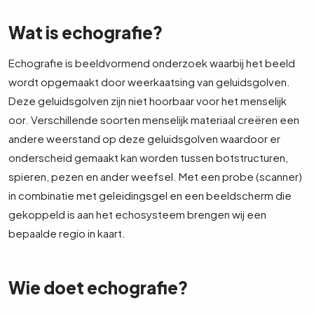
Wat is echografie?
Echografie is beeldvormend onderzoek waarbij het beeld
wordt opgemaakt door weerkaatsing van geluidsgolven.
Deze geluidsgolven zijn niet hoorbaar voor het menselijk
oor. Verschillende soorten menselijk materiaal creëren een
andere weerstand op deze geluidsgolven waardoor er
onderscheid gemaakt kan worden tussen botstructuren,
spieren, pezen en ander weefsel. Met een probe (scanner)
in combinatie met geleidingsgel en een beeldscherm die
gekoppeld is aan het echosysteem brengen wij een
bepaalde regio in kaart.
Wie doet echografie?