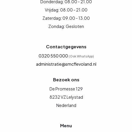
Donderdag: 08.00 - 21.00
Vrijdag: 08.00 - 21.00
Zaterdag: 09.00 - 13.00
Zondag: Gesloten
Contactgegevens
0320 550 000
(Ook WhatsApp)
administratie@smcflevoland.nl
Bezoek ons
De Promesse 129
8232 VZ Lelystad
Nederland
Menu