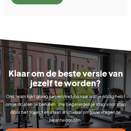
Klaar om de beste versie van
jezelf te worden?
Ons team kijkt graag samen met jou naar wat je nodig hebt
om je doelen te behalen. We begeleiden je stap voor stap
door het traject en staan altijd klaar om jouw vragen te
beantwoorden.