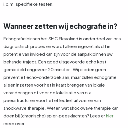
i.c.m. specifieke testen.
Wanneer zetten wij echografie in?
Echografie binnen het SMC Flevoland is onderdeel van ons
diagnostisch proces en wordt alleen ingezet als dit in
potentie van invloed kan zijn voor de aanpak binnen uw
behandeltraject. Een goed uitgevoerde echo kost
gemiddeld ongeveer 20 minuten. Wij bieden geen
preventief echo-onderzoek aan, maar zullen echografie
alleen inzetten voor het in kaart brengen van lokale
veranderingen of voor de lokalisatie van o.a.
peesstructuren voor het effectief uitvoeren van
shockwave therapie. Weten wat shockwave therapie kan
doen bij (chronische) spier-peesklachten? Lees er
hier
meer over.