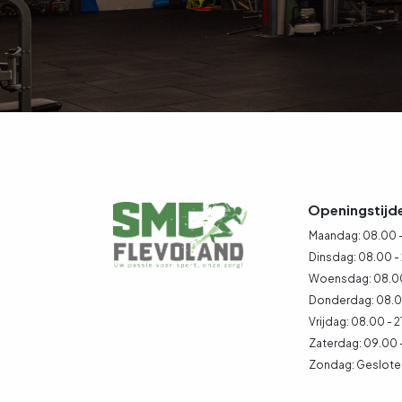
Openingstijd
Maandag: 08.00 -
Dinsdag: 08.00 -
Woensdag: 08.00
Donderdag: 08.00
Vrijdag: 08.00 - 2
Zaterdag: 09.00 
Zondag: Geslote