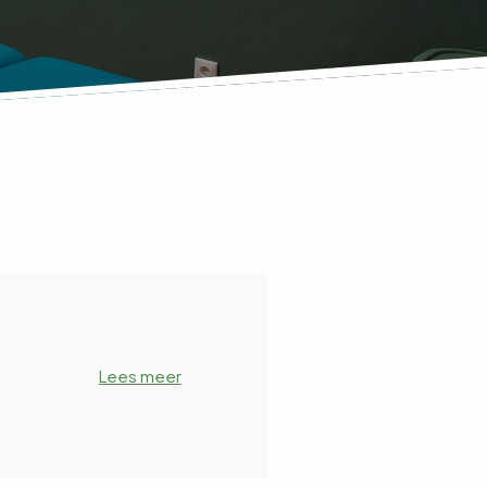
Lees meer