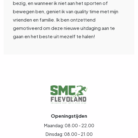
bezig, en wanneer ik niet aan het sporten of
bewegen ben, geniet ik van quality time met mijn
vrienden en familie. Ik ben ontzettend
gemotiveerd om deze nieuwe uitdaging aan te
gaan en het beste uit mezelf te halen!
Openingstijden
Maandag: 08.00 - 22.00
Dinsdag: 08.00 - 21.00