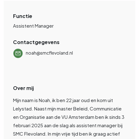
Functie
Assistent Manager
Contactgegevens
noah@smcflevoland.nl
Over mij
Mijn naam is Noah, ik ben 22 jaar oud en kom uit
Lelystad. Naast mijn master Beleid, Communicatie
en Organisatie aan de VU Amsterdam ben ik sinds 3
februari 2025 aan de slag als assistent manager bij
SMC Flevoland. In mijn vrije tijd ben ik graag actief