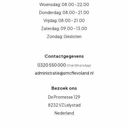
Woensdag: 08.00 - 22.00
Donderdag: 08.00 - 21.00
Vrijdag: 08.00 - 21.00
Zaterdag: 09.00 - 13.00
Zondag: Gesloten
Contactgegevens
0320 550 000
(Ook WhatsApp)
administratie@smcflevoland.nl
Bezoek ons
De Promesse 129
8232 VZ Lelystad
Nederland