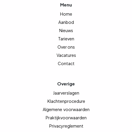
Menu
Home
Aanbod
Nieuws
Tarieven
Over ons
Vacatures
Contact
Overige
Jaarverslagen
Klachtenprocedure
Algemene
voorwaarden
Praktijkvoorwaarden
Privacyreglement