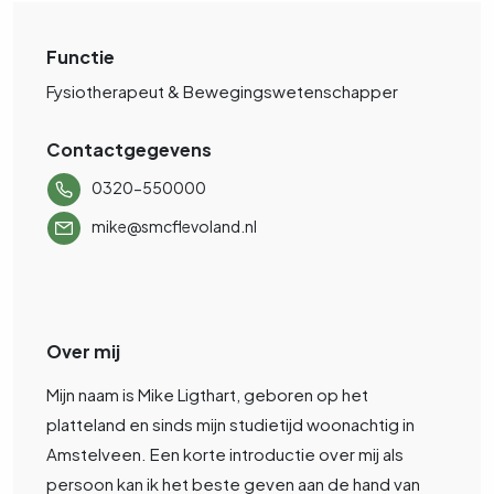
Functie
Fysiotherapeut & Bewegingswetenschapper
Contactgegevens
0320-550000
mike@smcflevoland.nl
Over mij
Mijn naam is Mike Ligthart, geboren op het
platteland en sinds mijn studietijd woonachtig in
Amstelveen. Een korte introductie over mij als
persoon kan ik het beste geven aan de hand van