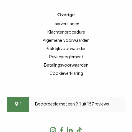
Overige
Jaarverslagen
Klachtenprocedure
Algemene
voorwaarden
Praktijkvoorwaarden
Privacyreglement
Betalingsvoorwaarden
Cookieverklaring
9.1
Beoordeeld met een 9.1 uit 157 reviews