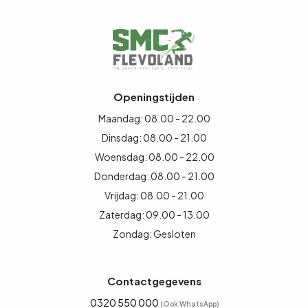
Openingstijden
Maandag: 08.00 - 22.00
Dinsdag: 08.00 - 21.00
Woensdag: 08.00 - 22.00
Donderdag: 08.00 - 21.00
Vrijdag: 08.00 - 21.00
Zaterdag: 09.00 - 13.00
Zondag: Gesloten
Contactgegevens
0320 550 000
(Ook WhatsApp)