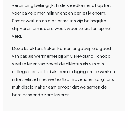
verbinding belangrijk. In de kleedkamer of op het
voetbalveld met mijn vrienden geniet ik enorm.
Samenwerken en plezier maken zijn belangrijke
drijfveren om iedere week weer te knallen op het
veld.
Deze karakteristieken komen ongetwijfeld goed
van pas als werknemer bij SMC Flevoland. Ik hoop
veel te leren van zowel de cliënten als van m’n
collega’s en zie het als een uitdaging om te werken
in het relatief nieuwe testlab. Bovendien zorgt ons
multidisciplinaire team ervoor dat we samen de
best passende zorg leveren.