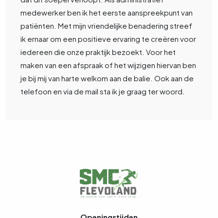
medewerker ben ik het eerste aanspreekpunt van
patiënten. Met mijn vriendelijke benadering streef
ik ernaar om een positieve ervaring te creëren voor
iedereen die onze praktijk bezoekt. Voor het
maken van een afspraak of het wijzigen hiervan ben
je bij mij van harte welkom aan de balie. Ook aan de
telefoon en via de mail sta ik je graag ter woord.
Openingstijden