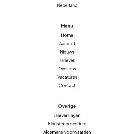
Nederland
Menu
Home
Aanbod
Nieuws
Tarieven
Over ons
Vacatures
Contact
Overige
Jaarverslagen
Klachtenprocedure
Algemene
voorwaarden