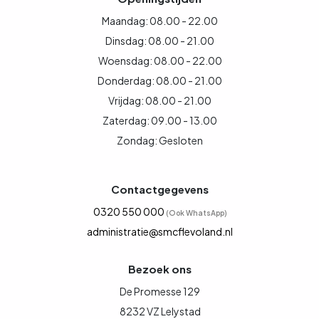
Maandag: 08.00 - 22.00
Dinsdag: 08.00 - 21.00
Woensdag: 08.00 - 22.00
Donderdag: 08.00 - 21.00
Vrijdag: 08.00 - 21.00
Zaterdag: 09.00 - 13.00
Zondag: Gesloten
Contactgegevens
0320 550 000
(Ook WhatsApp)
administratie@smcflevoland.nl
Bezoek ons
De Promesse 129
8232 VZ Lelystad