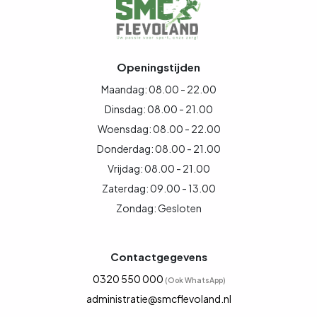
Openingstijden
Maandag: 08.00 - 22.00
Dinsdag: 08.00 - 21.00
Woensdag: 08.00 - 22.00
Donderdag: 08.00 - 21.00
Vrijdag: 08.00 - 21.00
Zaterdag: 09.00 - 13.00
Zondag: Gesloten
Contactgegevens
0320 550 000
(Ook WhatsApp)
administratie@smcflevoland.nl