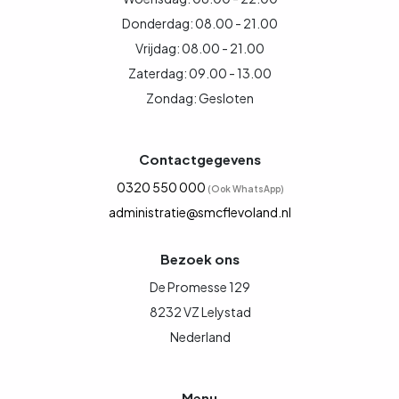
Donderdag: 08.00 - 21.00
Vrijdag: 08.00 - 21.00
Zaterdag: 09.00 - 13.00
Zondag: Gesloten
Contactgegevens
0320 550 000
(Ook WhatsApp)
administratie@smcflevoland.nl
Bezoek ons
De Promesse 129
8232 VZ Lelystad
Nederland
Menu