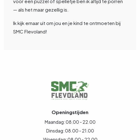
voor een puzzel of spelletje ben ik altijd te porren
— als het maar gezellig is.
Ik kijk ernaar uit om jou en je kind te ontmoeten bij
SMC Flevoland!
Openingstijden
Maandag: 08.00 - 22.00
Dinsdag: 08.00 - 21.00
Woensdag: 08.00 - 22.00