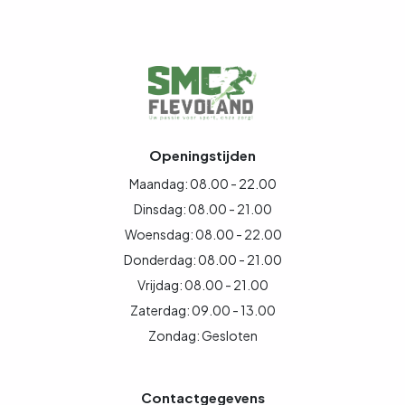
Openingstijden
Maandag: 08.00 - 22.00
Dinsdag: 08.00 - 21.00
Woensdag: 08.00 - 22.00
Donderdag: 08.00 - 21.00
Vrijdag: 08.00 - 21.00
Zaterdag: 09.00 - 13.00
Zondag: Gesloten
Contactgegevens