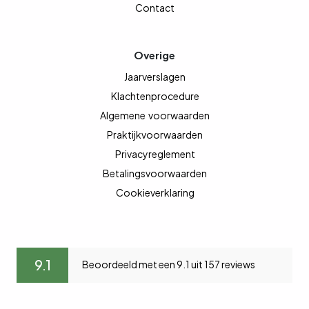
Contact
Overige
Jaarverslagen
Klachtenprocedure
Algemene
voorwaarden
Praktijkvoorwaarden
Privacyreglement
Betalingsvoorwaarden
Cookieverklaring
9.1
Beoordeeld met een 9.1 uit 157 reviews