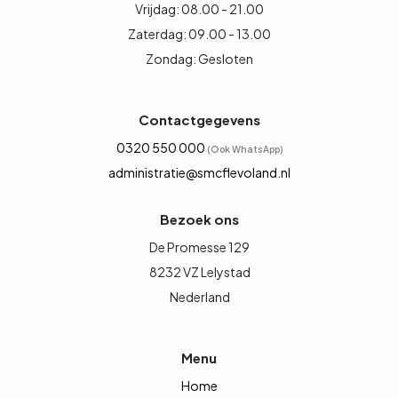
Vrijdag: 08.00 - 21.00
Zaterdag: 09.00 - 13.00
Zondag: Gesloten
Contactgegevens
0320 550 000
(Ook WhatsApp)
administratie@smcflevoland.nl
Bezoek ons
De Promesse 129
8232 VZ Lelystad
Nederland
Menu
Home