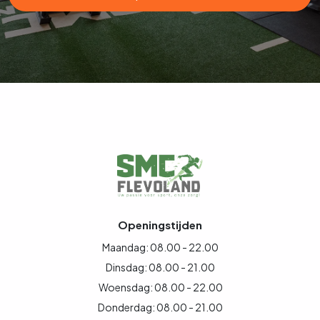
Openingstijden
Maandag: 08.00 - 22.00
Dinsdag: 08.00 - 21.00
Woensdag: 08.00 - 22.00
Donderdag: 08.00 - 21.00