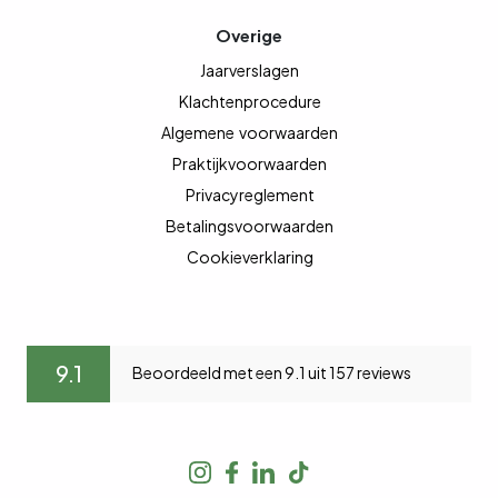
Overige
Jaarverslagen
Klachtenprocedure
Algemene
voorwaarden
Praktijkvoorwaarden
Privacyreglement
Betalingsvoorwaarden
Cookieverklaring
9.1
Beoordeeld met een 9.1 uit 157 reviews