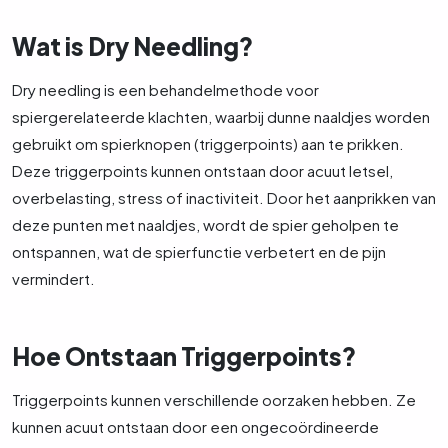
Wat is Dry Needling?
Dry needling is een behandelmethode voor
spiergerelateerde klachten, waarbij dunne naaldjes worden
gebruikt om spierknopen (triggerpoints) aan te prikken.
Deze triggerpoints kunnen ontstaan door acuut letsel,
overbelasting, stress of inactiviteit. Door het aanprikken van
deze punten met naaldjes, wordt de spier geholpen te
ontspannen, wat de spierfunctie verbetert en de pijn
vermindert.
Hoe Ontstaan Triggerpoints?
Triggerpoints kunnen verschillende oorzaken hebben. Ze
kunnen acuut ontstaan door een ongecoördineerde