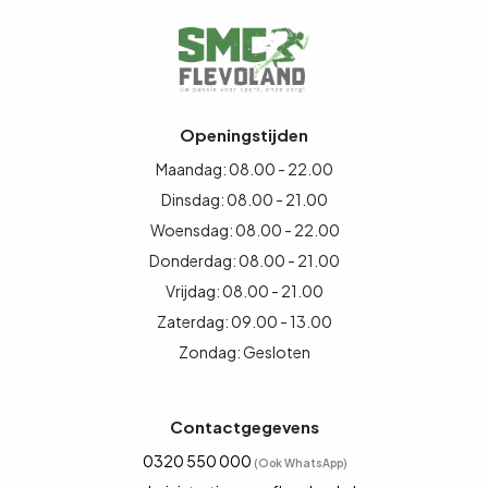
Openingstijden
Maandag: 08.00 - 22.00
Dinsdag: 08.00 - 21.00
Woensdag: 08.00 - 22.00
Donderdag: 08.00 - 21.00
Vrijdag: 08.00 - 21.00
Zaterdag: 09.00 - 13.00
Zondag: Gesloten
Contactgegevens
0320 550 000
(Ook WhatsApp)