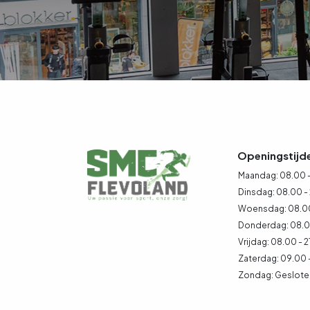
Openingstijd
Maandag: 08.00 -
Dinsdag: 08.00 -
Woensdag: 08.00
Donderdag: 08.00
Vrijdag: 08.00 - 2
Zaterdag: 09.00 
Zondag: Geslote