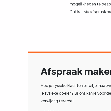
mogelijkheden te bespr
Dat kan via afspraak m
Afspraak make
Heb je fysieke klachten of wil je maatw
je fysieke doelen? Bij ons kan je voor 
verwijzing terecht!