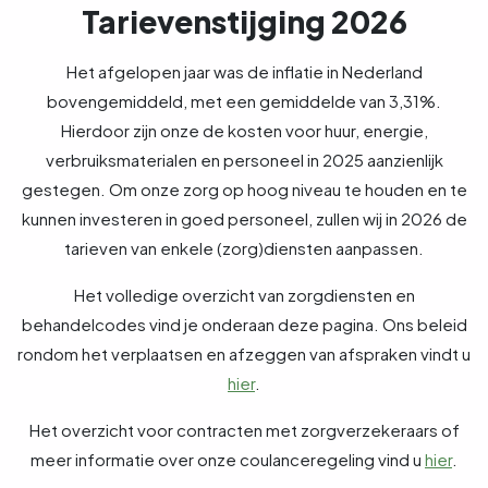
Tarievenstijging 2026
Het afgelopen jaar was de inflatie in Nederland
bovengemiddeld, met een gemiddelde van 3,31%.
Hierdoor zijn onze de kosten voor huur, energie,
verbruiksmaterialen en personeel in 2025 aanzienlijk
gestegen. Om onze zorg op hoog niveau te houden en te
kunnen investeren in goed personeel, zullen wij in 2026 de
tarieven van enkele (zorg)diensten aanpassen.
Het volledige overzicht van zorgdiensten en
behandelcodes vind je onderaan deze pagina. Ons beleid
rondom het verplaatsen en afzeggen van afspraken vindt u
hier
.
Het overzicht voor contracten met zorgverzekeraars of
meer informatie over onze coulanceregeling vind u
hier
.