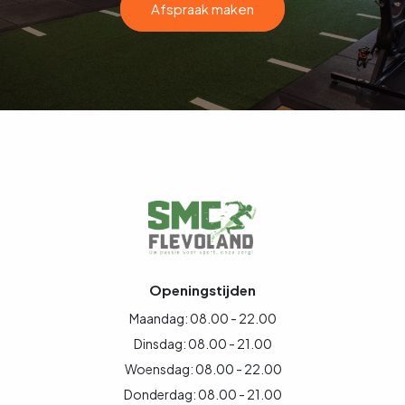
Afspraak maken
Openingstijden
Maandag: 08.00 - 22.00
Dinsdag: 08.00 - 21.00
Woensdag: 08.00 - 22.00
Donderdag: 08.00 - 21.00