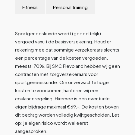
Fitness
Personal training
Sportgeneeskunde wordt (gedeeltelijk)
vergoed vanuit de basisverzekering. Houd er
rekening mee dat sommige verzekeraars slechts
een percentage van de kosten vergoeden,
meestal 70%. Bij SMC Flevoland hebben wij geen
contracten met zorgverzekeraars voor
sportgeneeskunde. Om onverwachte hoge
kosten te voorkomen, hanteren wij een
coulanceregeling. Hiermee is een eventuele
eigen bijdrage maximaal €69,-. De kosten boven
dit bedrag worden volledig kwijtgescholden. Let
op: je eigen risico wordt wel eerst
aangesproken.