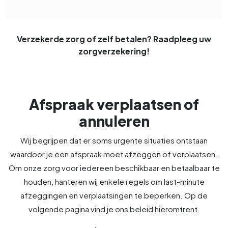
Verzekerde zorg of zelf betalen? Raadpleeg uw
zorgverzekering!
Afspraak verplaatsen of
annuleren
Wij begrijpen dat er soms urgente situaties ontstaan
waardoor je een afspraak moet afzeggen of verplaatsen.
Om onze zorg voor iedereen beschikbaar en betaalbaar te
houden, hanteren wij enkele regels om last-minute
afzeggingen en verplaatsingen te beperken. Op de
volgende pagina vind je ons beleid hieromtrent.