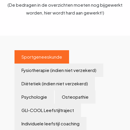
(De bedragen in de overzichten moeten nog bijgewerkt
worden, hier wordt hard aan gewerkt!)
Sportgeneeskunde
Fysiotherapie (indien niet verzekerd)
Diëtetiek (indien niet verzekerd)
Psychologie
Osteopathie
GLI-COOL Leefstijltraject
Individuele leefstijl coaching