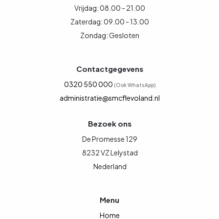
Vrijdag: 08.00 - 21.00
Zaterdag: 09.00 - 13.00
Zondag: Gesloten
Contactgegevens
0320 550 000
(Ook WhatsApp)
administratie@smcflevoland.nl
Bezoek ons
De Promesse 129
8232 VZ Lelystad
Nederland
Menu
Home