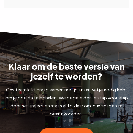
Klaar om de beste versie van
jezelf te worden?
Ons team kijkt graag samen met jou naar wat je nodig hebt
om je doelen te behalen. We begeleiden je stap voor stap
door het traject en staan altijd klaar om jouw vragen te
beantwoorden.